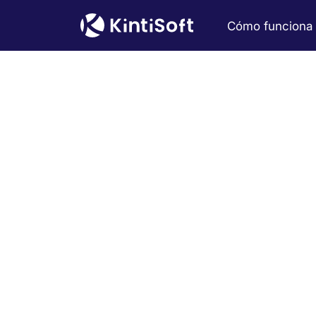
Cómo funciona