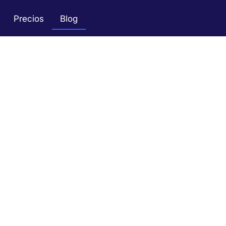
Precios
Blog