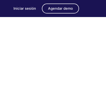
Iniciar sesión
Agendar demo